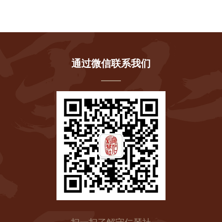
通过微信联系我们